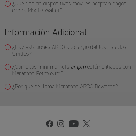
¿Qué tipo de dispositivos móviles aceptan pagos
con el Mobile Wallet?
Información Adicional
¿Hay estaciones ARCO a lo largo del los Estados
Unidos?
¿Cómo los mini-markets
ampm
están afiliados con
Marathon Petroleum?
¿Por qué se llama Marathon ARCO Rewards?