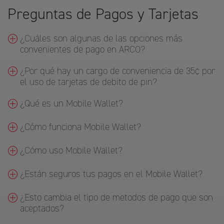
Preguntas de Pagos y Tarjetas
¿Cuáles son algunas de las opciones más
convenientes de pago en ARCO?
¿Por qué hay un cargo de conveniencia de 35¢ por
el uso de tarjetas de debito de pin?
¿Qué es un Mobile Wallet?
¿Cómo funciona Mobile Wallet?
¿Cómo uso Mobile Wallet?
¿Están seguros tus pagos en el Mobile Wallet?
¿Esto cambia el tipo de metodos de pago que son
aceptados?