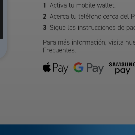
Activa tu mobile wallet.
Acerca tu teléfono cerca del P
Sigue las instrucciones de pa
Para más información, visita nu
Frecuentes
.