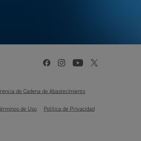
rencia de Cadena de Abastecimiento
érminos de Uso
Política de Privacidad