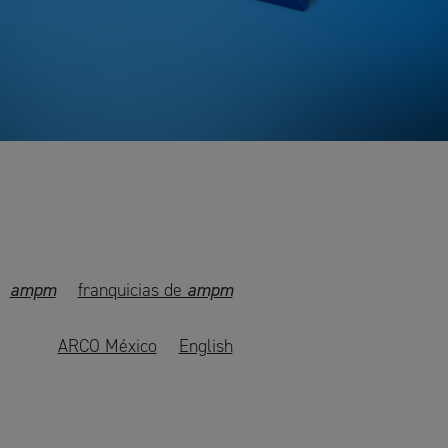
ampm
franquicias de
ampm
ARCO México
English