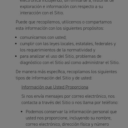
electrónica incluyendo, sin limitarse a, historial de
exploración e información con respecto a su
interacción con el Sitio.
Puede que recopilemos, utilicemos o compartamos
esta información con los siguientes propósitos:
comunicarnos con usted;
cumplir con las leyes locales, estatales, federales y
los requerimientos de la normatividad y
para analizar el uso del Sitio, problemas de
diagnóstico con el Sitio así como administrar el Sitio.
De manera más específica, recopilamos los siguientes
tipos de información del Sitio y de usted:
Información que Usted Proporciona
Si nos envía mensajes por correo electrónico, nos
contacta a través del Sitio o nos llama por teléfono:
Podemos conservar la información personal que
usted nos proporcione, incluyendo su nombre,
correo electrónico, dirección física y número