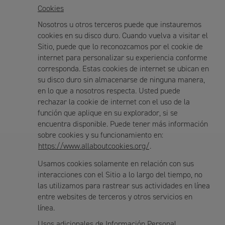
Cookies
Nosotros u otros terceros puede que instauremos
cookies en su disco duro. Cuando vuelva a visitar el
Sitio, puede que lo reconozcamos por el cookie de
internet para personalizar su experiencia conforme
corresponda. Estas cookies de internet se ubican en
su disco duro sin almacenarse de ninguna manera,
en lo que a nosotros respecta. Usted puede
rechazar la cookie de internet con el uso de la
función que aplique en su explorador, si se
encuentra disponible. Puede tener más información
sobre cookies y su funcionamiento en:
https://www.allaboutcookies.org/
.
Usamos cookies solamente en relación con sus
interacciones con el Sitio a lo largo del tiempo, no
las utilizamos para rastrear sus actividades en línea
entre websites de terceros y otros servicios en
línea.
Usos adicionales de Información Personal