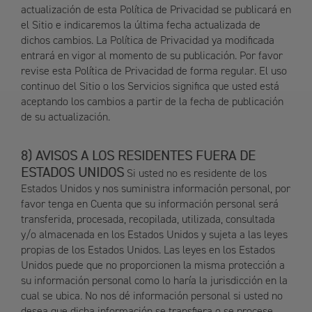
actualización de esta Política de Privacidad se publicará en
el Sitio e indicaremos la última fecha actualizada de
dichos cambios. La Política de Privacidad ya modificada
entrará en vigor al momento de su publicación. Por favor
revise esta Política de Privacidad de forma regular. El uso
continuo del Sitio o los Servicios significa que usted está
aceptando los cambios a partir de la fecha de publicación
de su actualización.
AVISOS A LOS RESIDENTES FUERA DE
ESTADOS UNIDOS
Si usted no es residente de los
Estados Unidos y nos suministra información personal, por
favor tenga en Cuenta que su información personal será
transferida, procesada, recopilada, utilizada, consultada
y/o almacenada en los Estados Unidos y sujeta a las leyes
propias de los Estados Unidos. Las leyes en los Estados
Unidos puede que no proporcionen la misma protección a
su información personal como lo haría la jurisdicción en la
cual se ubica. No nos dé información personal si usted no
desea que dicha información se transfiera o se procese