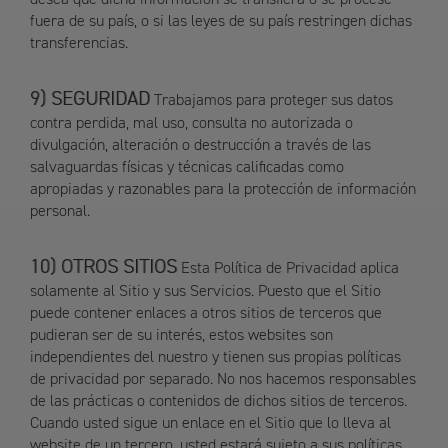
fuera de su país, o si las leyes de su país restringen dichas
transferencias.
SEGURIDAD
Trabajamos para proteger sus datos
contra perdida, mal uso, consulta no autorizada o
divulgación, alteración o destrucción a través de las
salvaguardas físicas y técnicas calificadas como
apropiadas y razonables para la protección de información
personal.
OTROS SITIOS
Esta Política de Privacidad aplica
solamente al Sitio y sus Servicios. Puesto que el Sitio
puede contener enlaces a otros sitios de terceros que
pudieran ser de su interés, estos websites son
independientes del nuestro y tienen sus propias políticas
de privacidad por separado. No nos hacemos responsables
de las prácticas o contenidos de dichos sitios de terceros.
Cuando usted sigue un enlace en el Sitio que lo lleva al
website de un tercero, usted estará sujeto a sus políticas