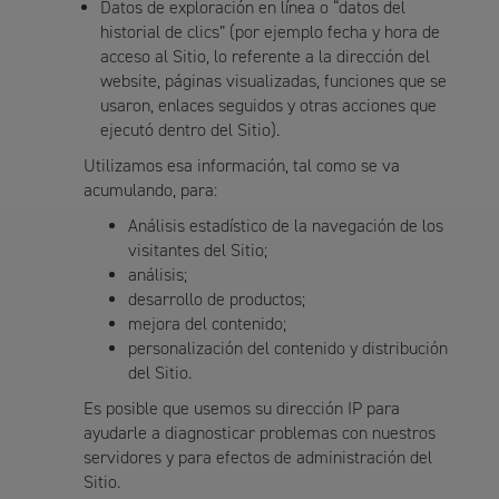
Datos de exploración en línea o “datos del
historial de clics” (por ejemplo fecha y hora de
acceso al Sitio, lo referente a la dirección del
website, páginas visualizadas, funciones que se
usaron, enlaces seguidos y otras acciones que
ejecutó dentro del Sitio).
Utilizamos esa información, tal como se va
acumulando, para:
Análisis estadístico de la navegación de los
visitantes del Sitio;
análisis;
desarrollo de productos;
mejora del contenido;
personalización del contenido y distribución
del Sitio.
Es posible que usemos su dirección IP para
ayudarle a diagnosticar problemas con nuestros
servidores y para efectos de administración del
Sitio.