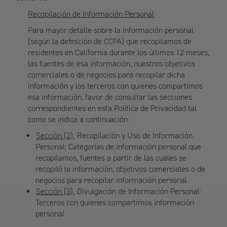
Recopilación de Información Personal
Para mayor detalle sobre la información personal
(según la definición de CCPA) que recopilamos de
residentes en California durante los últimos 12 meses,
las fuentes de esa información, nuestros objetivos
comerciales o de negocios para recopilar dicha
información y los terceros con quienes compartimos
esa información, favor de consultar las secciones
correspondientes en esta Política de Privacidad tal
como se indica a continuación:
Sección (2)
, Recopilación y Uso de Información
Personal: Categorías de información personal que
recopilamos, fuentes a partir de las cuales se
recopiló la información, objetivos comerciales o de
negocios para recopilar información personal
Sección (3)
, Divulgación de Información Personal:
Terceros con quienes compartimos información
personal