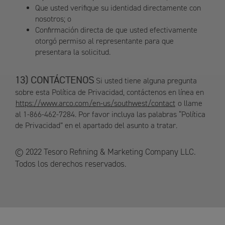
Que usted verifique su identidad directamente con
nosotros; o
Confirmación directa de que usted efectivamente
otorgó permiso al representante para que
presentara la solicitud.
CONTÁCTENOS
Si usted tiene alguna pregunta
sobre esta Política de Privacidad, contáctenos en línea en
https://www.arco.com/en-us/southwest/contact
o llame
al 1-866-462-7284. Por favor incluya las palabras “Política
de Privacidad” en el apartado del asunto a tratar.
© 2022 Tesoro Refining & Marketing Company LLC.
Todos los derechos reservados.