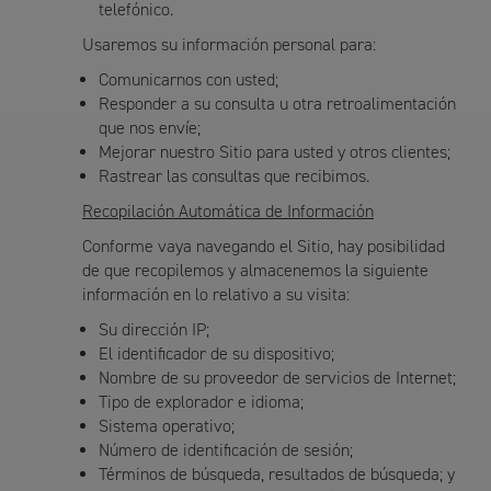
telefónico.
Usaremos su información personal para:
Comunicarnos con usted;
Responder a su consulta u otra retroalimentación
que nos envíe;
Mejorar nuestro Sitio para usted y otros clientes;
Rastrear las consultas que recibimos.
Recopilación Automática de Información
Conforme vaya navegando el Sitio, hay posibilidad
de que recopilemos y almacenemos la siguiente
información en lo relativo a su visita:
Su dirección IP;
El identificador de su dispositivo;
Nombre de su proveedor de servicios de Internet;
Tipo de explorador e idioma;
Sistema operativo;
Número de identificación de sesión;
Términos de búsqueda, resultados de búsqueda; y