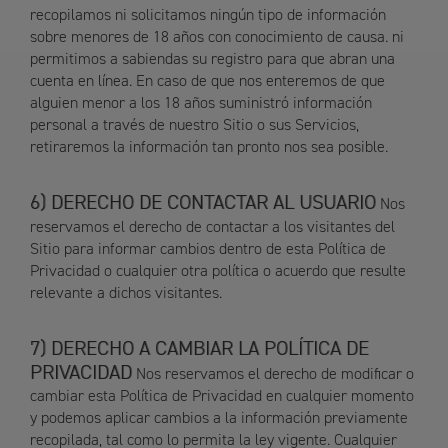
recopilamos ni solicitamos ningún tipo de información
sobre menores de 18 años con conocimiento de causa. ni
permitimos a sabiendas su registro para que abran una
cuenta en línea. En caso de que nos enteremos de que
alguien menor a los 18 años suministró información
personal a través de nuestro Sitio o sus Servicios,
retiraremos la información tan pronto nos sea posible.
DERECHO DE CONTACTAR AL USUARIO
Nos
reservamos el derecho de contactar a los visitantes del
Sitio para informar cambios dentro de esta Política de
Privacidad o cualquier otra política o acuerdo que resulte
relevante a dichos visitantes.
DERECHO A CAMBIAR LA POLÍTICA DE
PRIVACIDAD
Nos reservamos el derecho de modificar o
cambiar esta Política de Privacidad en cualquier momento
y podemos aplicar cambios a la información previamente
recopilada, tal como lo permita la ley vigente. Cualquier