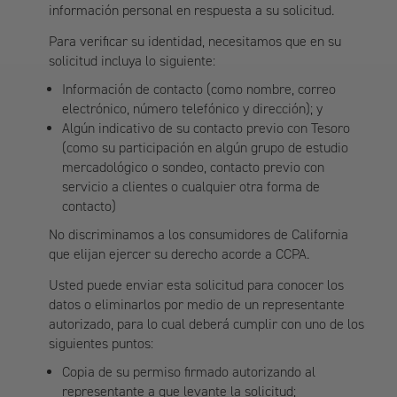
información personal en respuesta a su solicitud.
Para verificar su identidad, necesitamos que en su
solicitud incluya lo siguiente:
Información de contacto (como nombre, correo
electrónico, número telefónico y dirección); y
Algún indicativo de su contacto previo con Tesoro
(como su participación en algún grupo de estudio
mercadológico o sondeo, contacto previo con
servicio a clientes o cualquier otra forma de
contacto)
No discriminamos a los consumidores de California
que elijan ejercer su derecho acorde a CCPA.
Usted puede enviar esta solicitud para conocer los
datos o eliminarlos por medio de un representante
autorizado, para lo cual deberá cumplir con uno de los
siguientes puntos:
Copia de su permiso firmado autorizando al
representante a que levante la solicitud;