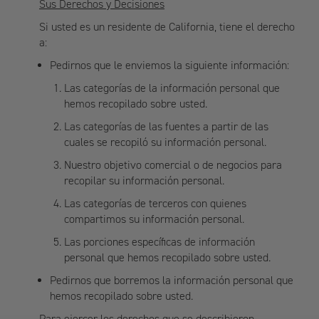
Sus Derechos y Decisiones
Si usted es un residente de California, tiene el derecho
a:
Pedirnos que le enviemos la siguiente información:
Las categorías de la información personal que
hemos recopilado sobre usted.
Las categorías de las fuentes a partir de las
cuales se recopiló su información personal.
Nuestro objetivo comercial o de negocios para
recopilar su información personal.
Las categorías de terceros con quienes
compartimos su información personal.
Las porciones específicas de información
personal que hemos recopilado sobre usted.
Pedirnos que borremos la información personal que
hemos recopilado sobre usted.
Para ejercer los derechos que se describieron