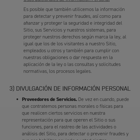
Es posible que también utilicemos la información
para detectar y prevenir fraudes, así como para
afianzar y proteger la seguridad e integridad del
Sitio, sus Servicios y nuestros sistemas, para
proteger nuestros derechos según marca la ley, al
igual que los de los visitantes a nuestro Sitio,
empleados u otros y también para cumplir con
nuestras obligaciones o dar respuesta en la
aplicación de la ley o las consultas y solicitudes
normativas, los procesos legales.
DIVULGACIÓN DE INFORMACIÓN PERSONAL
Proveedores de Servicios.
De vez en cuando, puede
que contratemos personas morales o físicas para
que realicen ciertos servicios en nuestra
representación para que operen el Sitio o sus
funciones, para el rastreo de las actividades o
análisis del Sitio, para detectar o prevenir fraudes y