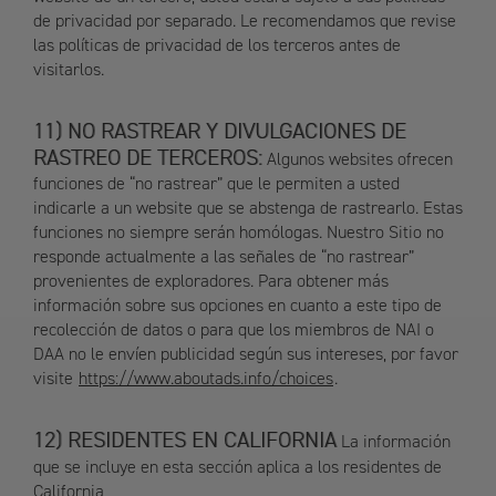
de privacidad por separado. Le recomendamos que revise
las políticas de privacidad de los terceros antes de
visitarlos.
NO RASTREAR Y DIVULGACIONES DE
RASTREO DE TERCEROS:
Algunos websites ofrecen
funciones de “no rastrear” que le permiten a usted
indicarle a un website que se abstenga de rastrearlo. Estas
funciones no siempre serán homólogas. Nuestro Sitio no
responde actualmente a las señales de “no rastrear”
provenientes de exploradores. Para obtener más
información sobre sus opciones en cuanto a este tipo de
recolección de datos o para que los miembros de NAI o
DAA no le envíen publicidad según sus intereses, por favor
visite
https://www.aboutads.info/choices
.
RESIDENTES EN CALIFORNIA
La información
que se incluye en esta sección aplica a los residentes de
California