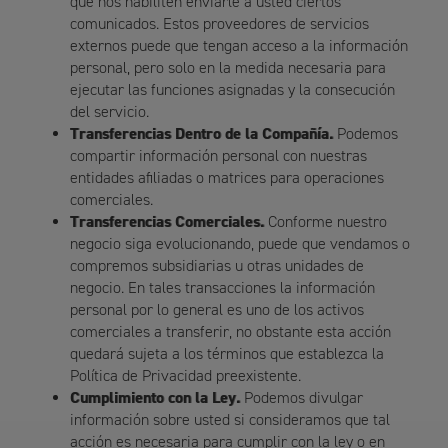
que nos habiliten enviarle a usted ciertos
comunicados. Estos proveedores de servicios
externos puede que tengan acceso a la información
personal, pero solo en la medida necesaria para
ejecutar las funciones asignadas y la consecución
del servicio.
Transferencias Dentro de la Compañía.
Podemos
compartir información personal con nuestras
entidades afiliadas o matrices para operaciones
comerciales.
Transferencias Comerciales.
Conforme nuestro
negocio siga evolucionando, puede que vendamos o
compremos subsidiarias u otras unidades de
negocio. En tales transacciones la información
personal por lo general es uno de los activos
comerciales a transferir, no obstante esta acción
quedará sujeta a los términos que establezca la
Política de Privacidad preexistente.
Cumplimiento con la Ley.
Podemos divulgar
información sobre usted si consideramos que tal
acción es necesaria para cumplir con la ley o en